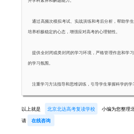
升学科素养和解题能力。
通过高频次模拟考试、实战演练和考后分析，帮助学生
培养积极稳定的心态，增强应对高考的心理韧性。
提供全封闭或类封闭的学习环境，严格管理作息和学习
的学习氛围。
注重学习方法指导和思维训练，引导学生掌握科学的学
以上就是
北京北达高考复读学校
小编为您整理
请
在线咨询