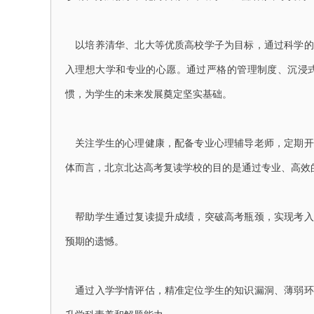
以培养清华、北大等优质高校学子为目标，通过科学的
入理想大学和专业的心愿。通过严格的管理制度、沉浸
惯，为学生的未来发展奠定坚实基础。
关注学生的心理健康，配备专业心理辅导老师，定期开
体而言，北京北达高考复读学校的目的是通过专业、高效
帮助学生通过复读提升成绩，突破高考瓶颈，实现考入
预期的遗憾。
通过入学学情评估，精准定位学生的知识漏洞、薄弱环