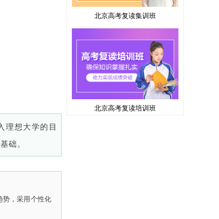
北京高考复读集训班
北京高考复读培训班
入理想大学的目
定基础。
趋势，采用个性化