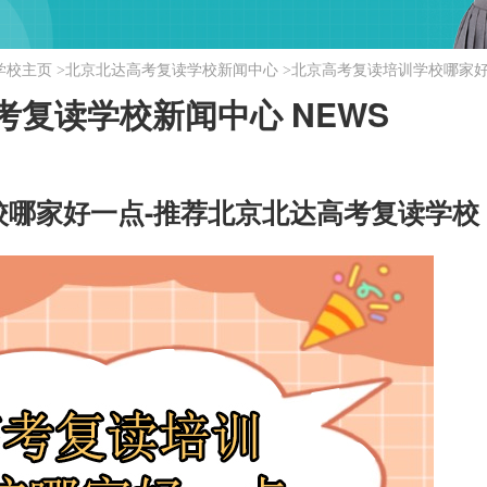
学校主页
>
北京北达高考复读学校新闻中心
>
北京高考复读培训学校哪家好
考复读学校新闻中心
NEWS
校哪家好一点-推荐北京北达高考复读学校