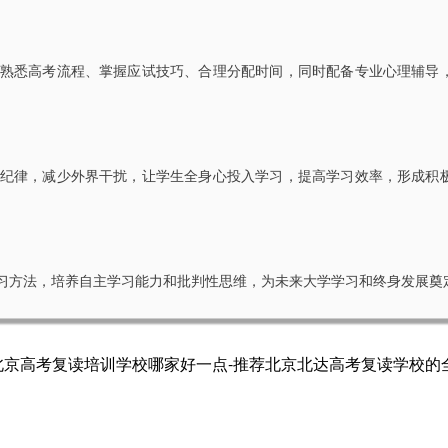
熟悉高考流程、掌握应试技巧、合理分配时间，同时配备专业心理辅导
纪律，减少外界干扰，让学生全身心投入学习，提高学习效率，形成积
习方法，培养自主学习能力和批判性思维，为未来大学学习和终身发展奠
北京高考复读培训学校哪家好一点-推荐北京北达高考复读学校的