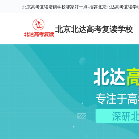
北京高考复读培训学校哪家好一点-推荐北京北达高考复读学
北京北达高考复读学校