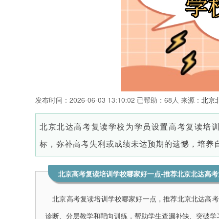
发布时间：
2026-06-03 13:10:02
已帮助：
68人
来源：
北京
北京北达高考复读学校为学员设置高考复读培
标，弥补高考失利或成绩未达预期的遗憾，
培养
北京高考复读培训学校哪家好一点-推荐北京北达高考
北京高考复读培训学校哪家好一点，推荐北京北达高考
诊断、分层教学和靶向训练，帮助学生查漏补缺、突破学