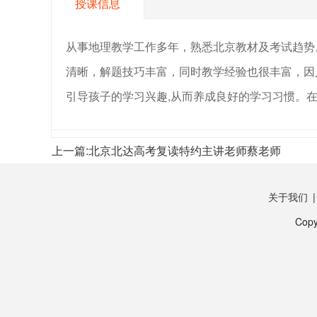
授课信息
从事地理教学工作多年，熟悉北京教材及考试趋势
清晰，解题技巧丰富，同时教学经验也很丰富，因
引导孩子的学习兴趣,从而养成良好的学习习惯。
上一篇:
北京北达高考复读特约主讲老师蔡老师
关于我们
Copy