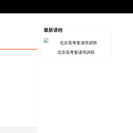
最新课程
北京高考复读培训班