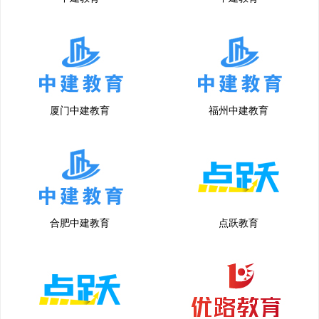
厦门中建教育
福州中建教育
合肥中建教育
点跃教育