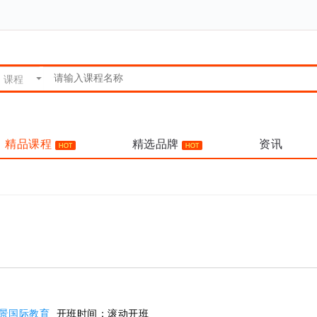
精品课程
精选品牌
资讯
景国际教育
开班时间：
滚动开班