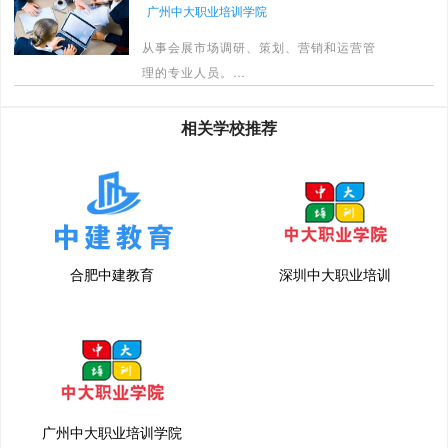
广州中大职业培训学院
从事会展市场调研、策划、营销和运营管
理的专业人员。
[详情]
相关学校推荐
合肥中建教育
深圳中大职业培训
广州中大职业培训学院