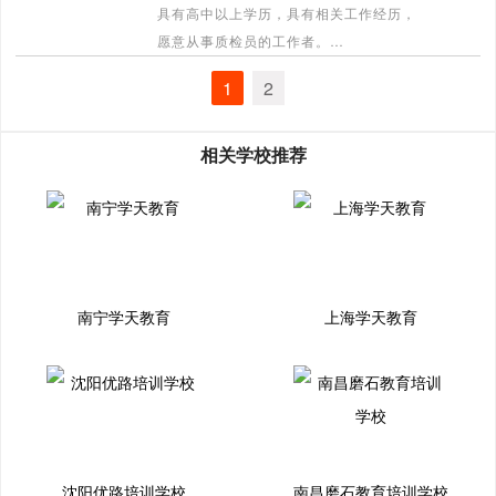
具有高中以上学历，具有相关工作经历，
愿意从事质检员的工作者。
[详情]
1
2
相关学校推荐
南宁学天教育
上海学天教育
沈阳优路培训学校
南昌磨石教育培训学校