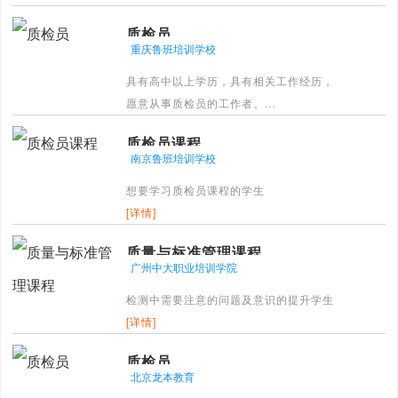
[详情]
质检员
重庆鲁班培训学校
具有高中以上学历，具有相关工作经历，
愿意从事质检员的工作者。
[详情]
质检员课程
南京鲁班培训学校
想要学习质检员课程的学生
[详情]
质量与标准管理课程
广州中大职业培训学院
检测中需要注意的问题及意识的提升学生
[详情]
质检员
北京龙本教育