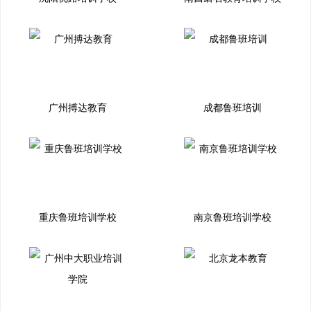
广州搏达教育
成都鲁班培训
重庆鲁班培训学校
南京鲁班培训学校