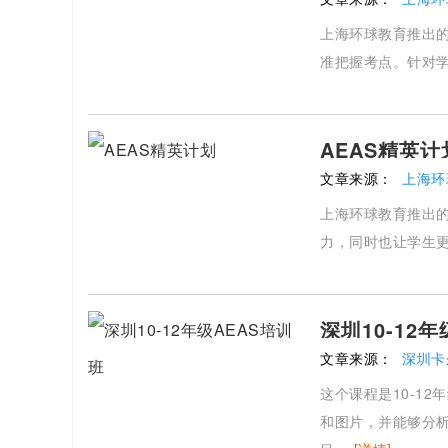
上海环球教育推出的
准把握考点。针对
AEAS精英计
文章来源：
上海环
上海环球教育推出的
力，同时也让学生
深圳10-12
文章来源：
深圳卡
这个课程是10-1
和图片，并能够分