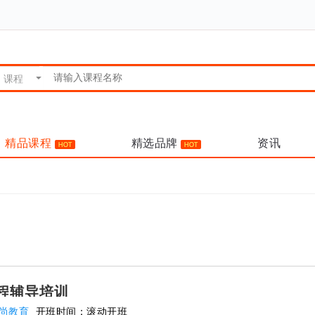
精品课程
精选品牌
资讯
课程辅导培训
尚教育
开班时间：
滚动开班