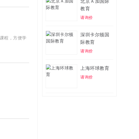
北京Ａ加国际
教育
请询价
深圳卡尔顿国
导课程，方便学
际教育
请询价
上海环球教育
请询价