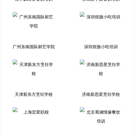
广州东南国际厨艺学院
深圳煌旗小吃培训
天津新东方烹饪学校
济南新思星烹饪学校