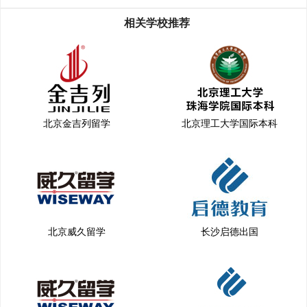
相关学校推荐
北京金吉列留学
北京理工大学国际本科
北京威久留学
长沙启德出国