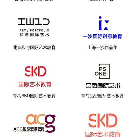
北京和与国际艺术教育
上海一沙作品集
青岛SKD国际艺术教育
青岛品思国际艺术教育