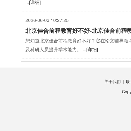
...
[详细]
2026-06-03 10:27:25
北京佳合前程教育好不好-北京佳合前程
想知道北京佳合前程教育好不好？它在论文辅导领
及科研人员提升学术能力。 ...
[详细]
关于我们
|
联
Copy