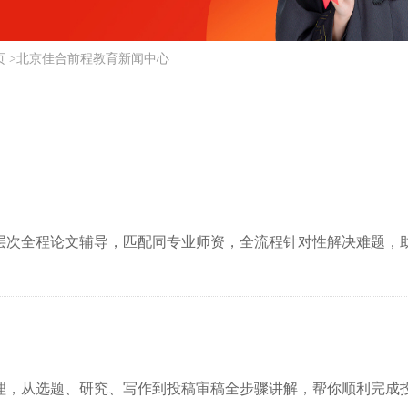
页
>
北京佳合前程教育新闻中心
层次全程论文辅导，匹配同专业师资，全流程针对性解决难题，
理，从选题、研究、写作到投稿审稿全步骤讲解，帮你顺利完成