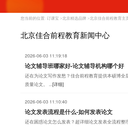
您当前的位置:
订课宝
>
北京精选品牌
>
北京佳合前程教育主
北京佳合前程教育新闻中心
2026-06-03 11:19:18
论文辅导班哪家好-论文辅导机构哪个好
还在为论文写作发愁？佳合前程教育提供本硕博全
质量论文。 ...
[详细]
2026-06-03 11:10:40
论文发表流程是什么-如何发表论文
还在困惑论文怎么发表？超详细论文发表全流程整