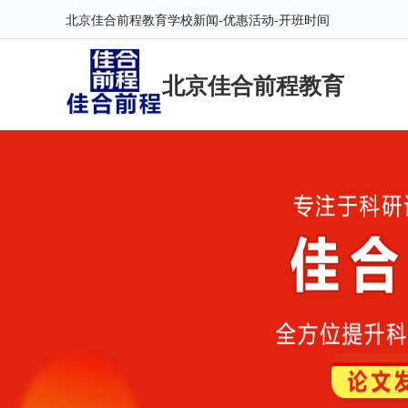
北京佳合前程教育学校新闻-优惠活动-开班时间
北京佳合前程教育