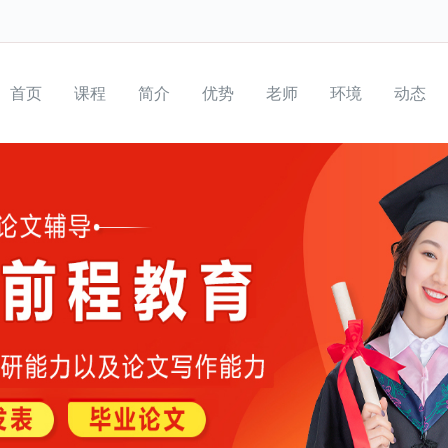
首页
课程
简介
优势
老师
环境
动态