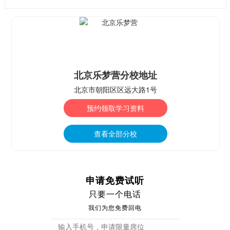
北京乐梦营分校地址
北京市朝阳区区远大路1号
预约领取学习资料
查看全部分校
申请免费试听
只要一个电话
我们为您免费回电