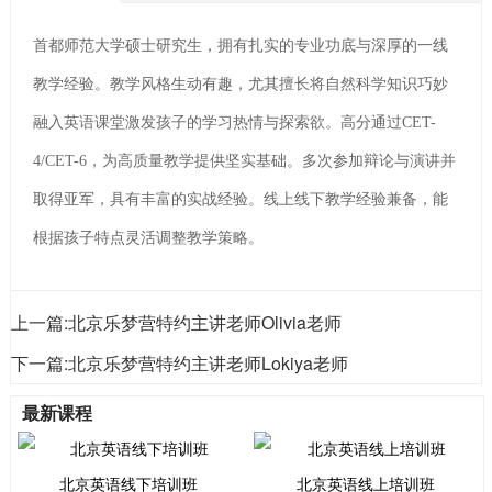
首都师范大学硕士研究生，拥有扎实的专业功底与深厚的一线
教学经验。教学风格生动有趣，尤其擅长将自然科学知识巧妙
融入英语课堂激发孩子的学习热情与探索欲。高分通过CET-
4/CET-6，为高质量教学提供坚实基础。多次参加辩论与演讲并
取得亚军，具有丰富的实战经验。线上线下教学经验兼备，能
根据孩子特点灵活调整教学策略。
上一篇:
北京乐梦营特约主讲老师Olivia老师
下一篇:
北京乐梦营特约主讲老师Lokiya老师
最新课程
北京英语线下培训班
北京英语线上培训班