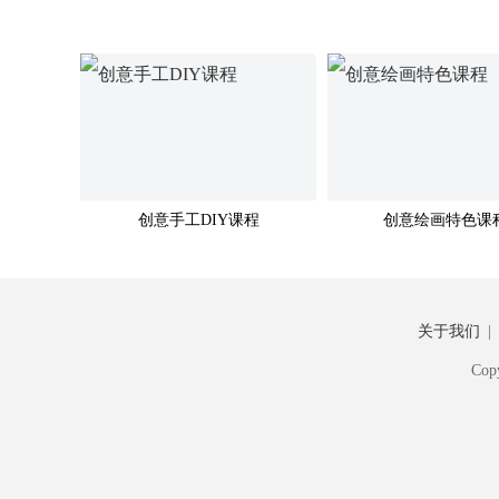
创意手工DIY课程
创意绘画特色课
关于我们
|
Cop