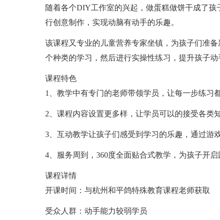
随着各个DIY工作室的兴起，做蛋糕做饼干成了孩
行创意制作，实现动脑有动手的乐趣。
该课程又专业的儿童营养专家坐镇，为孩子们准备
个种类的学习，然后进行实操性练习，提升孩子动
课程特色
1、教学中有专门的老师带领学员，让每一步练习
2、课程内容设置更多样，让学员可以的接受各类
3、互动教学让孩子们感受到学习的乐趣，通过游
4、服务周到，360度全面贴合式教学，为孩子开
课程详情
开课时间：与杭州和平鸽特殊教育课程老师获取
受众人群：动手能力较弱学员