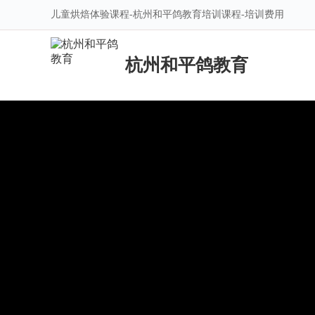
儿童烘焙体验课程-杭州和平鸽教育培训课程-培训费用
杭州和平鸽教育