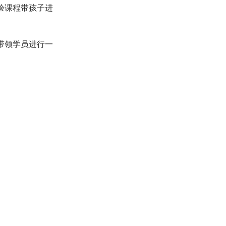
验课程带孩子进
带领学员进行一