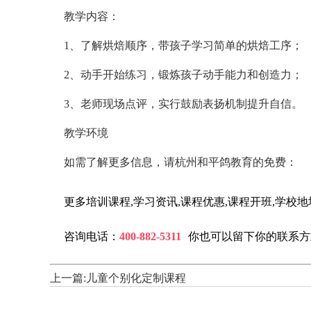
教学内容：
1、了解烘焙顺序，带孩子学习简单的烘焙工序；
2、动手开始练习，锻炼孩子动手能力和创造力；
3、老师现场点评，实行鼓励表扬机制提升自信。
教学环境
如需了解更多信息，请杭州和平鸽教育的免费：
更多培训课程,学习资讯,课程优惠,课程开班,学校
咨询电话：
400-882-5311
你也可以留下你的联系
上一篇:
儿童个别化定制课程