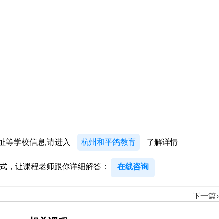
地址等学校信息,请进入
杭州和平鸽教育
了解详情
方式，让课程老师跟你详细解答：
在线咨询
下一篇: