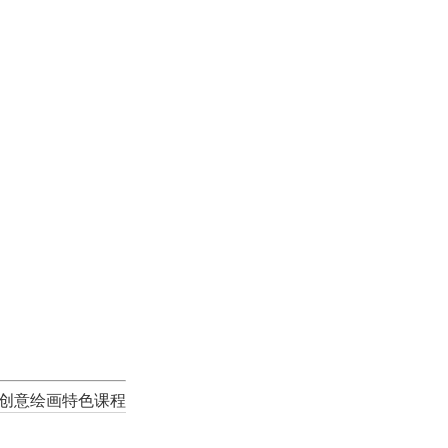
创意绘画特色课程