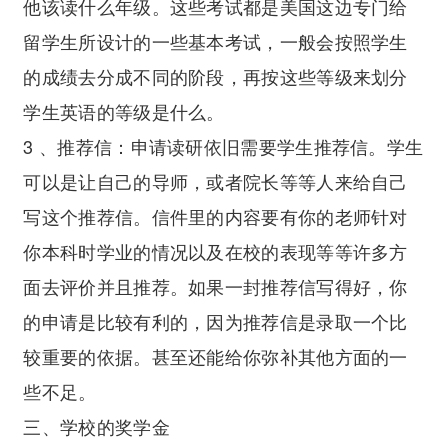
他该读什么年级。这些考试都是美国这边专门给
留学生所设计的一些基本考试，一般会按照学生
的成绩去分成不同的阶段，再按这些等级来划分
学生英语的等级是什么。
3 、推荐信：申请读研依旧需要学生推荐信。学生
可以是让自己的导师，或者院长等等人来给自己
写这个推荐信。信件里的内容要有你的老师针对
你本科时学业的情况以及在校的表现等等许多方
面去评价并且推荐。如果一封推荐信写得好，你
的申请是比较有利的，因为推荐信是录取一个比
较重要的依据。甚至还能给你弥补其他方面的一
些不足。
三、学校的奖学金