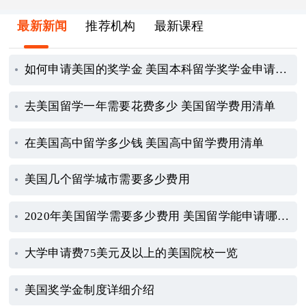
最新新闻
推荐机构
最新课程
如何申请美国的奖学金 美国本科留学奖学金申请指南
去美国留学一年需要花费多少 美国留学费用清单
在美国高中留学多少钱 美国高中留学费用清单
美国几个留学城市需要多少费用
2020年美国留学需要多少费用 美国留学能申请哪些奖学金
大学申请费75美元及以上的美国院校一览
美国奖学金制度详细介绍