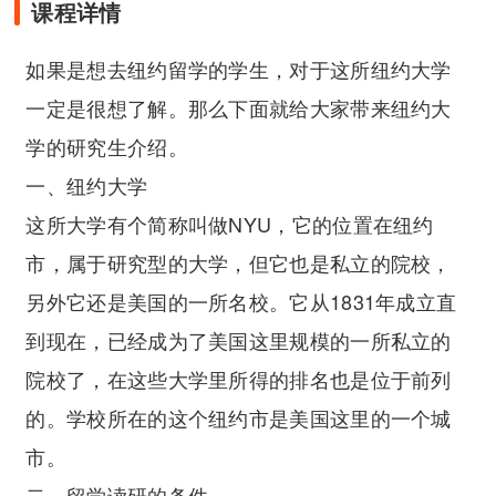
课程详情
如果是想去纽约留学的学生，对于这所纽约大学
一定是很想了解。那么下面就给大家带来纽约大
学的研究生介绍。
一、纽约大学
这所大学有个简称叫做NYU，它的位置在纽约
市，属于研究型的大学，但它也是私立的院校，
另外它还是美国的一所名校。它从1831年成立直
到现在，已经成为了美国这里规模的一所私立的
院校了，在这些大学里所得的排名也是位于前列
的。学校所在的这个纽约市是美国这里的一个城
市。
二、留学读研的条件