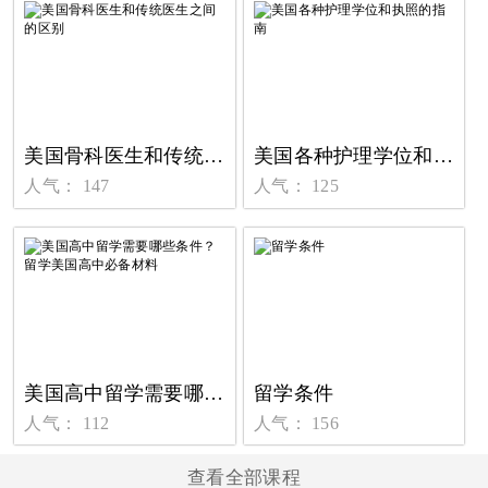
美国骨科医生和传统医生之间的区别
美国各种护理学位和执照的指南
人气： 147
人气： 125
美国高中留学需要哪些条件？留学美国高中必备材料
留学条件
人气： 112
人气： 156
查看全部课程