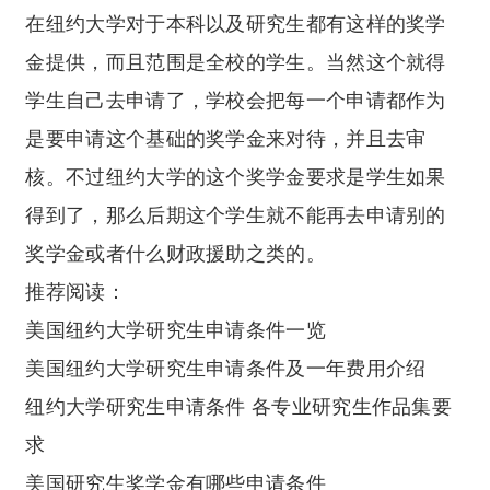
在纽约大学对于本科以及研究生都有这样的奖学
金提供，而且范围是全校的学生。当然这个就得
学生自己去申请了，学校会把每一个申请都作为
是要申请这个基础的奖学金来对待，并且去审
核。不过纽约大学的这个奖学金要求是学生如果
得到了，那么后期这个学生就不能再去申请别的
奖学金或者什么财政援助之类的。
推荐阅读：
美国纽约大学研究生申请条件一览
美国纽约大学研究生申请条件及一年费用介绍
纽约大学研究生申请条件 各专业研究生作品集要
求
美国研究生奖学金有哪些申请条件