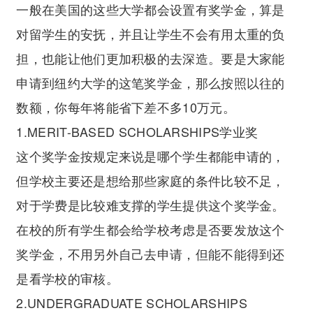
一般在美国的这些大学都会设置有奖学金，算是
对留学生的安抚，并且让学生不会有用太重的负
担，也能让他们更加积极的去深造。要是大家能
申请到纽约大学的这笔奖学金，那么按照以往的
数额，你每年将能省下差不多10万元。
1.MERIT-BASED SCHOLARSHIPS学业奖
这个奖学金按规定来说是哪个学生都能申请的，
但学校主要还是想给那些家庭的条件比较不足，
对于学费是比较难支撑的学生提供这个奖学金。
在校的所有学生都会给学校考虑是否要发放这个
奖学金，不用另外自己去申请，但能不能得到还
是看学校的审核。
2.UNDERGRADUATE SCHOLARSHIPS