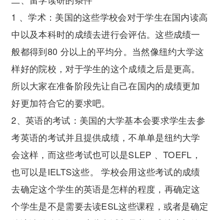
1 、学术：美国的这些学校会对于学生在国内读高
中以及本科时的成绩去进行会评估。这些成绩一
般都得到80 分以上的平均分。当然像纽约大学这
样好的院校，对于学生的这个成绩之后是更高。
所以大家在准备阶段先让自己在国内的成绩更加
好更加符合它的要求吧。
2、英语的考试：美国的大学基本会要求学生去参
考英语的考试并且提供成绩，不单单是纽约大学
会这样，而这些考试也可以是SLEP 、TOEFL，
也可以是IELTS这些。 学校会用这些考试的成绩
去确定这个学生的英语是怎样的程度，再确定这
个学生是不是需要去读ESL这些课程，或者是确定