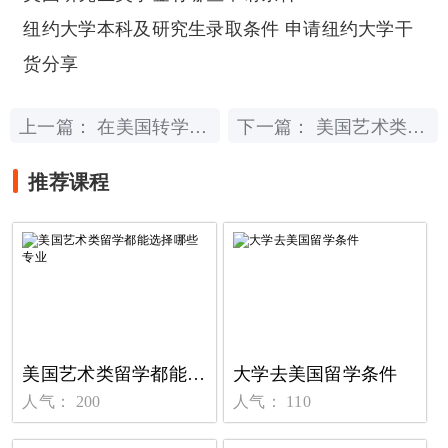
纽约大学本科及研究生录取条件 申请纽约大学干
货分享
上一篇：
下一篇：
在美国转学你应该知道的五件事
美国艺术类留学都能选择哪些专业
推荐课程
美国艺术类留学都能选择哪些专业
大学去美国留学条件
人气： 200
人气： 110