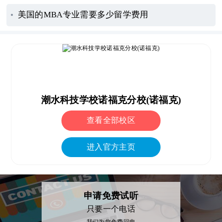
美国的MBA专业需要多少留学费用
潮水科技学校诺福克分校(诺福克)
查看全部校区
进入官方主页
申请免费试听
只要一个电话
我们为您免费回电