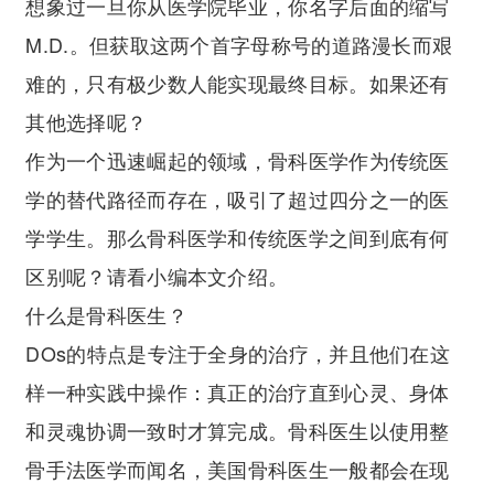
想象过一旦你从医学院毕业，你名字后面的缩写
M.D.。但获取这两个首字母称号的道路漫长而艰
难的，只有极少数人能实现最终目标。如果还有
其他选择呢？
作为一个迅速崛起的领域，骨科医学作为传统医
学的替代路径而存在，吸引了超过四分之一的医
学学生。那么骨科医学和传统医学之间到底有何
区别呢？请看小编本文介绍。
什么是骨科医生？
DOs的特点是专注于全身的治疗，并且他们在这
样一种实践中操作：真正的治疗直到心灵、身体
和灵魂协调一致时才算完成。骨科医生以使用整
骨手法医学而闻名，美国骨科医生一般都会在现