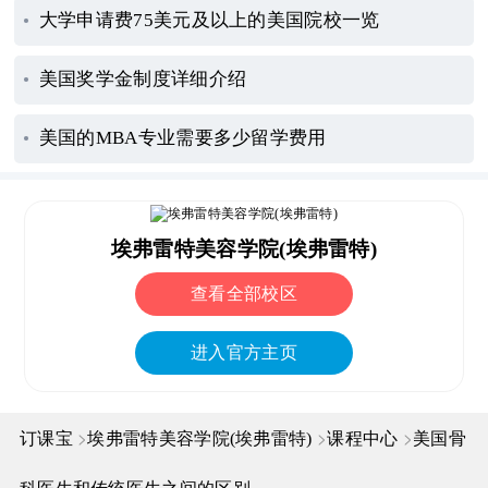
大学申请费75美元及以上的美国院校一览
美国奖学金制度详细介绍
美国的MBA专业需要多少留学费用
埃弗雷特美容学院(埃弗雷特)
查看全部校区
进入官方主页
>
>
>
订课宝
埃弗雷特美容学院(埃弗雷特)
课程中心
美国骨