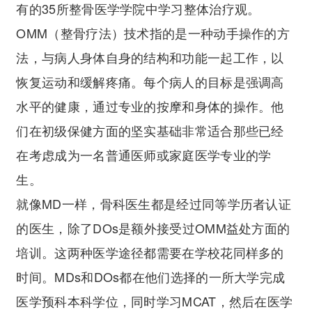
有的35所整骨医学学院中学习整体治疗观。
OMM（整骨疗法）技术指的是一种动手操作的方
法，与病人身体自身的结构和功能一起工作，以
恢复运动和缓解疼痛。每个病人的目标是强调高
水平的健康，通过专业的按摩和身体的操作。他
们在初级保健方面的坚实基础非常适合那些已经
在考虑成为一名普通医师或家庭医学专业的学
生。
就像MD一样，骨科医生都是经过同等学历者认证
的医生，除了DOs是额外接受过OMM益处方面的
培训。这两种医学途径都需要在学校花同样多的
时间。MDs和DOs都在他们选择的一所大学完成
医学预科本科学位，同时学习MCAT，然后在医学