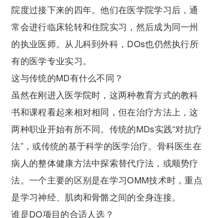
院度过接下来的四年。他们在医学院学习后，通
常会进行临床轮转和住院实习，然后成为同一州
的执业医师。从儿科到外科，DOs也仍然执行所
有的医学专业实习。
这与传统的MD有什么不同？
虽然在刚进入医学院时，这两种教育方式的教科
书和课程看起来相对相同，但在治疗方法上，这
两种职业开始有所不同。传统的MDs实践“对抗疗
法”，或传统的基于科学的医学治疗。骨科医生在
病人的整体健康方法中探索替代疗法，或顺势疗
法。一个主要的区别是在学习OMM技术时，重点
是学习神经、肌肉和骨骼之间的全身连接。
谁是DO项目的合适人选？