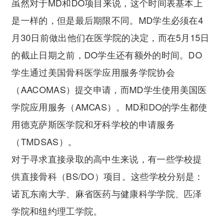
虽然对于MD和DO项目来说，这个时间表基本上
是一样的，但是最后期限不同。MD学生必须在4
月30日前做出他们在医学院的决定，而在5月15日
的截止日期之前，DO学生还有额外的时间。DO
学生通过美国骨科医学应用服务学院协会
（AACOMAS）提交申请，而MD学生使用美国医
学院应用服务（AMCAS）。MD和DO的学生都使
用德克萨斯医学院和牙科学校的申请服务
（TMDSAS）。
对于寻求直接录取的高中生来说，有一些学校提
供直接骨科（BS/DO）项目。这些学校分别是：
诺瓦东南大学、麻省医药与健康科学学院、匹泽
学院和纽约理工学院。