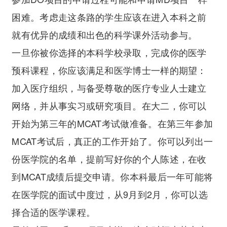
困难。考虑走这条路的学生应该在进入本科之前
就有优异的成绩和出色的科学课外活动参与。
一旦你被你选择的本科学校录取，完成你的医学
预科课程，你应该满足和医学博士一样的期望：
加入医疗组织，与备受尊敬的医疗专业人士建立
网络，并从事实习或研究项目。在大二，你可以
开始为第三年的MCAT考试做准备。在第三年参加
MCAT考试后，真正的工作开始了。你可以列出一
份医学院的名单，提前写好你的个人陈述，在收
到MCAT成绩后提交申请。你本科最后一年可能将
在医学院的面试中度过，从9月到2月，你可以选
择合适的医学课程。