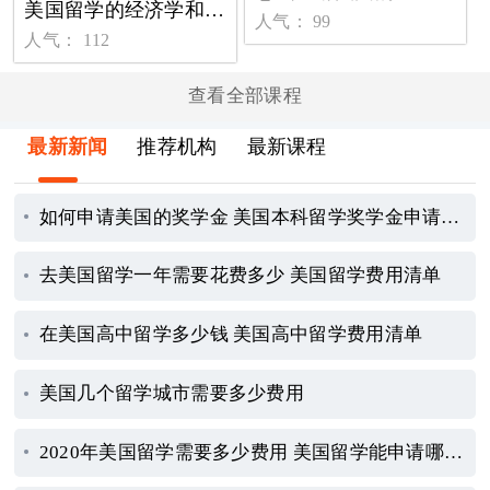
美国留学的经济学和商科有什么区别
人气： 99
人气： 112
查看全部课程
最新新闻
推荐机构
最新课程
如何申请美国的奖学金 美国本科留学奖学金申请指南
去美国留学一年需要花费多少 美国留学费用清单
在美国高中留学多少钱 美国高中留学费用清单
美国几个留学城市需要多少费用
2020年美国留学需要多少费用 美国留学能申请哪些奖学金