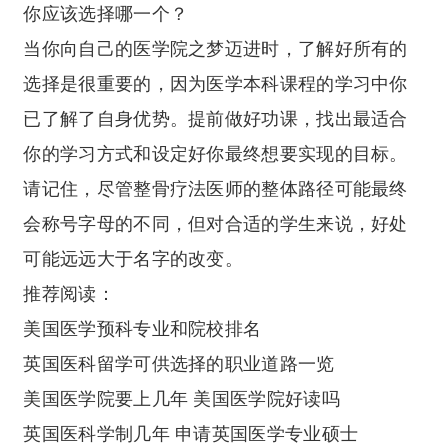
你应该选择哪一个？
当你向自己的医学院之梦迈进时，了解好所有的
选择是很重要的，因为医学本科课程的学习中你
已了解了自身优势。提前做好功课，找出最适合
你的学习方式和设定好你最终想要实现的目标。
请记住，尽管整骨疗法医师的整体路径可能最终
会称号字母的不同，但对合适的学生来说，好处
可能远远大于名字的改变。
推荐阅读：
美国医学预科专业和院校排名
英国医科留学可供选择的职业道路一览
美国医学院要上几年 美国医学院好读吗
英国医科学制几年 申请英国医学专业硕士