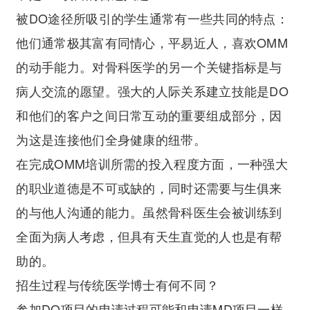
被DO途径所吸引的学生通常有一些共同的特点：
他们通常极其富有同情心，平易近人，喜欢OMM
的动手能力。对骨科医学的另一个关键指标是与
病人交流的愿望。强大的人际关系建立技能是DO
和他们的客户之间日常互动的重要组成部分，因
为这是连接他们全身健康的纽带。
在完成OMM培训所需的投入程度方面，一种强大
的职业道德是不可或缺的，同时还需要与生俱来
的与他人沟通的能力。虽然骨科医生会被训练到
全面为病人考虑，但具有天生直觉的人也是有帮
助的。
招生过程与传统医学博士有何不同？
参加DO项目的申请过程可能和申请MD项目一样