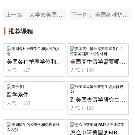
上一篇：
下一篇：
大学去美国留学条件
美国各种护理学位和执照的指南
推荐课程
美国各种护理学位和执照的指南
美国高中留学需要哪些条件？留学美国高中必备材料
人气： 127
人气： 130
留学条件
到美国去留学研究生该如何规划
人气： 183
人气： 120
怎么申请美国的MBA专业留学