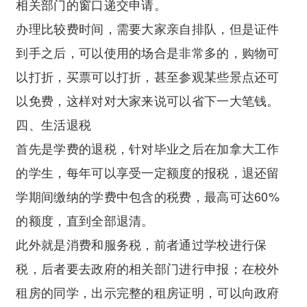
相关部门的窗口递交申请。
办理比较费时间，需要大家亲自排队，但是证件
到手之后，可以使用的场合是非常多的，购物可
以打折，买票可以打折，甚至参观某些景点还可
以免费，这样对对大家来说可以省下一大笔钱。
四、生活退税
首先是学费的退税，针对毕业之后在加拿大工作
的学生，每年可以享受一定额度的报税，退还留
学期间缴纳的学费中包含的税费，最高可达60%
的额度，直到全部退清。
此外就是消费和服务税，前者通过学校进行保
税，后者要去政府的相关部门进行申报；在校外
租房的同学，出示完整的租房证明，可以向政府