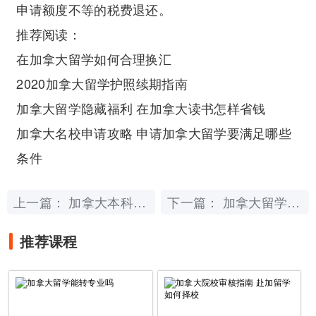
申请额度不等的税费退还。
推荐阅读：
在加拿大留学如何合理换汇
2020加拿大留学护照续期指南
加拿大留学隐藏福利 在加拿大读书怎样省钱
加拿大名校申请攻略 申请加拿大留学要满足哪些
条件
上一篇：
下一篇：
加拿大本科几年制
加拿大留学能转专业吗
推荐课程