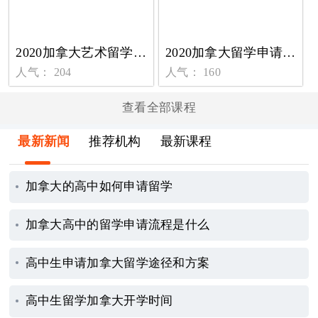
2020加拿大艺术留学申请条件及指南
2020加拿大留学申请技巧 怎样成功进入名校学习
人气： 204
人气： 160
查看全部课程
最新新闻
推荐机构
最新课程
加拿大的高中如何申请留学
加拿大高中的留学申请流程是什么
高中生申请加拿大留学途径和方案
高中生留学加拿大开学时间