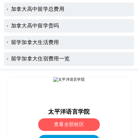
加拿大高中留学总费用
加拿大高中留学贵吗
留学加拿大生活费用
留学加拿大住宿费用一览
太平洋语言学院
查看全部校区