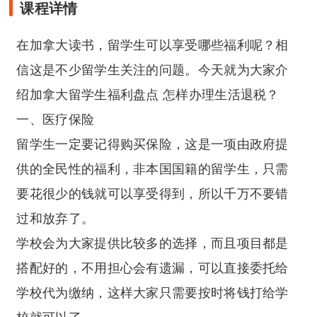
课程详情
在加拿大读书，留学生可以享受哪些福利呢？相
信这是不少留学生关注的问题。今天就为大家介
绍加拿大留学生福利盘点 怎样办理生活退税？
一、医疗保险
留学生一定要记得购买保险，这是一项由政府提
供的全民性的福利，非本国国籍的留学生，只需
要花很少的钱就可以享受得到，所以千万不要错
过和放弃了。
学校会为大家提供比较多的选择，而且项目都是
搭配好的，不用担心会有遗漏，可以直接委托给
学校代为缴纳，这样大家只需要按时将钱打给学
校就可以了。