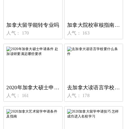
加拿大留学能转专业吗
加拿大院校审核指南 赴加留学如何择校
人气： 170
人气： 163
2020年加拿大硕士申请条件 赴加读研要满足哪些要求
去加拿大读语言学校要什么条件
人气： 161
人气： 178