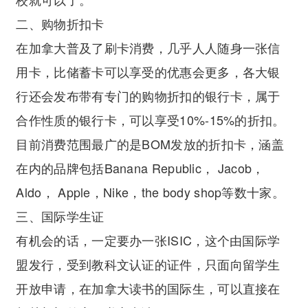
二、购物折扣卡
在加拿大普及了刷卡消费，几乎人人随身一张信
用卡，比储蓄卡可以享受的优惠会更多，各大银
行还会发布带有专门的购物折扣的银行卡，属于
合作性质的银行卡，可以享受10%-15%的折扣。
目前消费范围最广的是BOM发放的折扣卡，涵盖
在内的品牌包括Banana Republic， Jacob，
Aldo， Apple，Nike，the body shop等数十家。
三、国际学生证
有机会的话，一定要办一张ISIC，这个由国际学
盟发行，受到教科文认证的证件，只面向留学生
开放申请，在加拿大读书的国际生，可以直接在