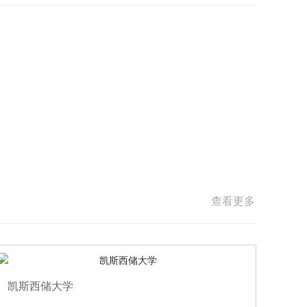
查看更多
凯斯西储大学