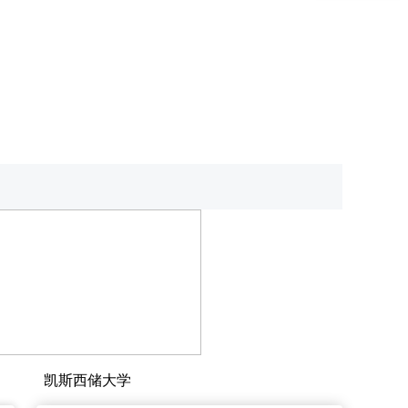
凯斯西储大学