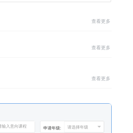
查看更多
查看更多
查看更多
申请年级: