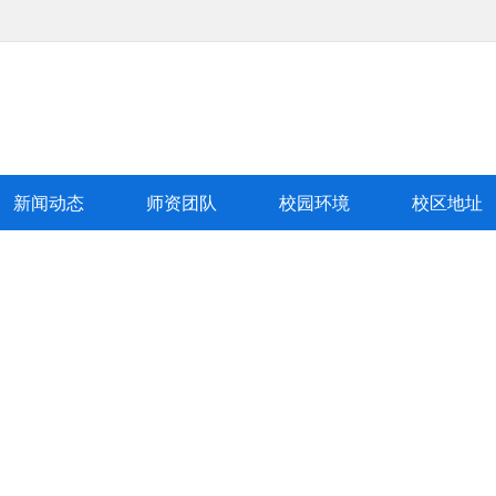
新闻动态
师资团队
校园环境
校区地址
学
队
学校环境
校区地址
新闻动态
|
|
|