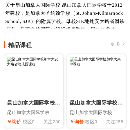
关于昆山加拿大国际学校 昆山加拿大国际学校于2012
年建校，是加拿大圣约翰学校（St. John’s-Kilmarnock
School, SJK）的附属学校。母校SJK地处安大略省滑铁
卢市，是著名的国际IB组织成员学校。昆山加拿大国
际学校目前被国际IB组织...
精品课程
更多

昆山加拿大国际学校加拿大安大略省幼儿园课程
昆山加拿大国际学校加拿大高中课程
昆山加拿大国际学校
昆山加拿大国际学校
￥询价
校区0
关注230
￥询价
校区0
关注265