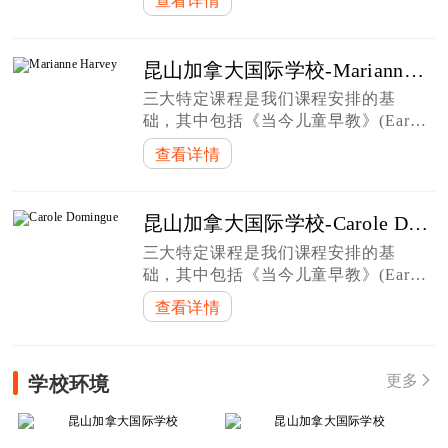
查看详情
部)、《安大略省幼儿园课程》(The
Ontario Kin
昆山加拿大国际学校-Marianne Harvey
三大特定课程是我们课程安排的基
础，其中包括《当今儿童早教》(Early
Learning for Every Child Today)(幼儿
查看详情
部)、《安大略省幼儿园课程》(The
Ontario Kin
昆山加拿大国际学校-Carole Domingue
三大特定课程是我们课程安排的基
础，其中包括《当今儿童早教》(Early
Learning for Every Child Today)(幼儿
查看详情
部)、《安大略省幼儿园课程》(The
Ontario Kin
学校环境
更多
