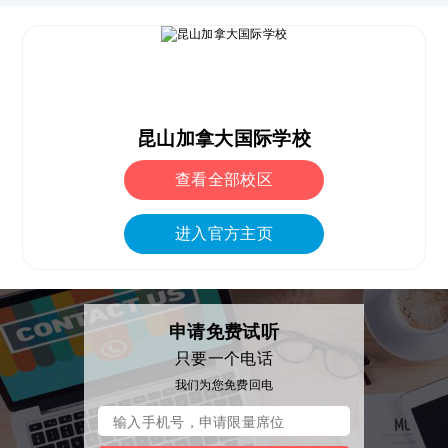
昆山加拿大国际学校
查看全部校区
进入官方主页
申请免费试听
只要一个电话
我们为您免费回电