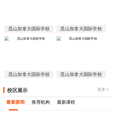
昆山加拿大国际学校
昆山加拿大国际学校
昆山加拿大国际学校
昆山加拿大国际学校
校区展示
更多

最新新闻
推荐机构
最新课程