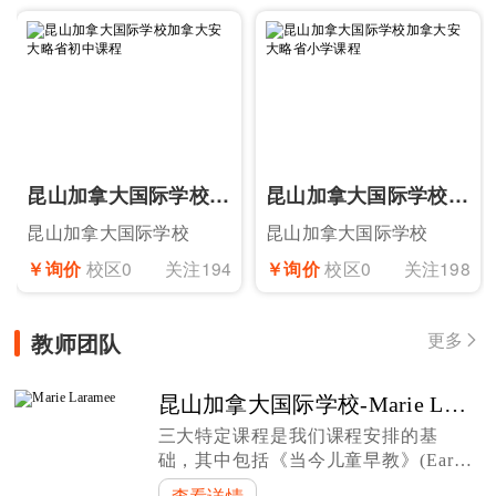
昆山加拿大国际学校加拿大安大略省初中课程
昆山加拿大国际学校加拿大安大略省小学课程
昆山加拿大国际学校
昆山加拿大国际学校
￥询价
校区0
关注194
￥询价
校区0
关注198
教师团队
更多

昆山加拿大国际学校-Marie Laramee
三大特定课程是我们课程安排的基
础，其中包括《当今儿童早教》(Early
Learning for Every Child Today)(幼儿