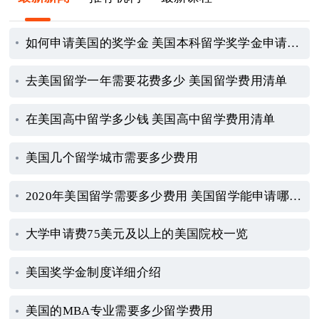
如何申请美国的奖学金 美国本科留学奖学金申请指南
去美国留学一年需要花费多少 美国留学费用清单
在美国高中留学多少钱 美国高中留学费用清单
美国几个留学城市需要多少费用
2020年美国留学需要多少费用 美国留学能申请哪些奖学金
大学申请费75美元及以上的美国院校一览
美国奖学金制度详细介绍
美国的MBA专业需要多少留学费用