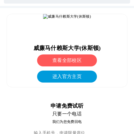
威廉马什赖斯大学(休斯顿)
查看全部校区
进入官方主页
申请免费试听
只要一个电话
我们为您免费回电