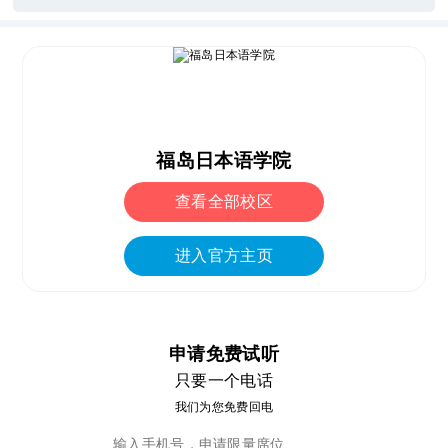
福岛日本语学院
查看全部校区
进入官方主页
申请免费试听
只要一个电话
我们为您免费回电