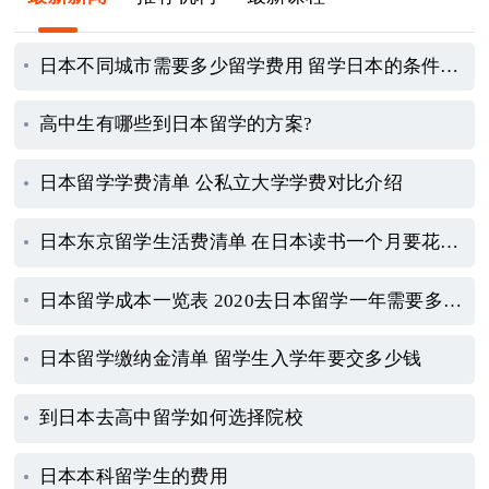
日本不同城市需要多少留学费用 留学日本的条件有哪些
高中生有哪些到日本留学的方案?
日本留学学费清单 公私立大学学费对比介绍
日本东京留学生活费清单 在日本读书一个月要花多少钱
日本留学成本一览表 2020去日本留学一年需要多少钱
日本留学缴纳金清单 留学生入学年要交多少钱
到日本去高中留学如何选择院校
日本本科留学生的费用