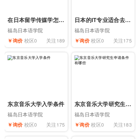
在日本留学传媒学怎么样
日本的IT专业适合去留学吗
福岛日本语学院
福岛日本语学院
￥询价
校区0
关注189
￥询价
校区0
关注175
东京音乐大学入学条件
东京音乐大学研究生申请条件有哪些
福岛日本语学院
福岛日本语学院
￥询价
校区0
关注175
￥询价
校区0
关注183