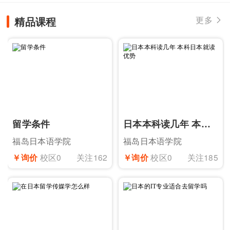
是经过日本语教育振兴协会认定的学校之一。是一...
精品课程
更多

留学条件
日本本科读几年 本科日本就读优势
福岛日本语学院
福岛日本语学院
￥询价
校区0
关注162
￥询价
校区0
关注185