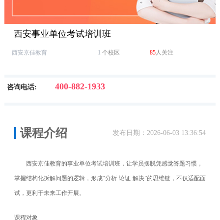
西安事业单位考试培训班
西安京佳教育
1
个校区
85
人关注
400-882-1933
咨询电话:
课程介绍
发布日期：2026-06-03 13:36:54
西安京佳教育的事业单位考试培训班，让学员
摆脱凭感觉答题习惯，
掌握结构化拆解问题的逻辑，形成“分析-论证-解决”的思维链，不仅适配面
试，更利于未来工作开展。
课程对象