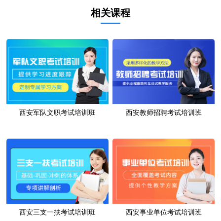
相关课程
西安军队文职考试培训班
西安教师招聘考试培训班
西安三支一扶考试培训班
西安事业单位考试培训班