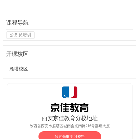
课程导航
公务员培训
开课校区
雁塔校区
西安京佳教育分校地址
陕西省西安市雁塔区城南含光南路216号嘉翔大厦
预约领取学习资料