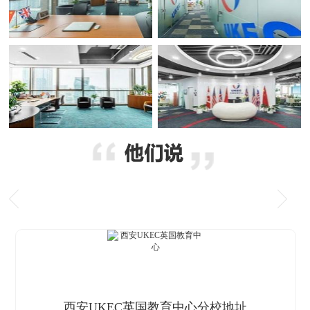
西安UKEC英国教育中心分校地址