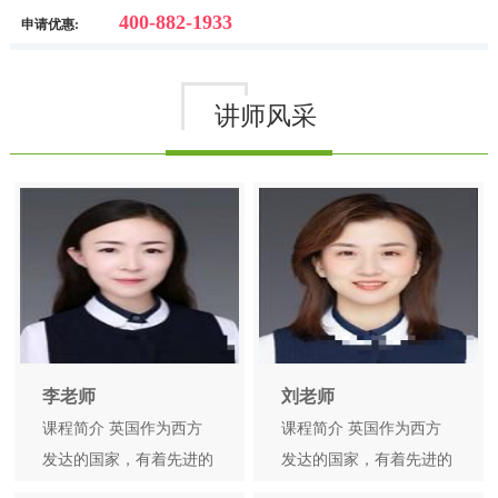
400-882-1933
申请优惠:
讲师风采
李老师
刘老师
课程简介 英国作为西方
课程简介 英国作为西方
发达的国家，有着先进的
发达的国家，有着先进的
教育资源和教育理念，到
教育资源和教育理念，到