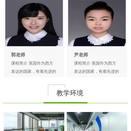
英国留学可以开拓我们的
英国留学可以开拓我们的
眼界，拥有国际化视野。
眼界，拥有国际化视野。
对于高中生来说，选择去
对于高中生来说，选择去
英国读本科可以用更少的
英国读本科可以用更少的
时间读完大学，为未来创
时间读完大学，为未来创
造无限的机会。 西
造无限的机会。 西
郭老师
尹老师
课程简介 英国作为西方
课程简介 英国作为西方
发达的国家，有着先进的
发达的国家，有着先进的
教育资源和教育理念，到
教育资源和教育理念，到
英国留学可以开拓我们的
英国留学可以开拓我们的
教学环境
眼界，拥有国际化视野。
眼界，拥有国际化视野。
对于高中生来说，选择去
对于高中生来说，选择去
英国读本科可以用更少的
英国读本科可以用更少的
时间读完大学，为未来创
时间读完大学，为未来创
造无限的机会。 西
造无限的机会。 西