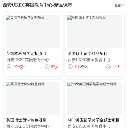
西安UKEC英国教育中心-精品课程
全部>>
英国本科留学定制项目
英国硕士留学精品项目
西安UKEC英国教育中心
西安UKEC英国教育中心
1个
校区
57人
1个
校区
40人
1
英国博士留学特色项目
MPP英国留学奖学金硕士项目
西安UKEC英国教育中心
西安UKEC英国教育中心