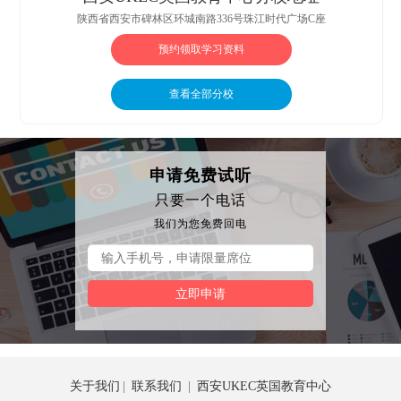
陕西省西安市碑林区环城南路336号珠江时代广场C座
预约领取学习资料
查看全部分校
申请免费试听
只要一个电话
我们为您免费回电
立即申请
关于我们
|
联系我们
|
西安UKEC英国教育中心