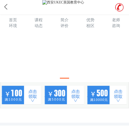
西安UKEC英国教育中心的最新开班信息,学校教学环境,优秀教学队
伍等信息。
首页
课程
简介
优势
老师
环境
动态
评价
校区
咨询