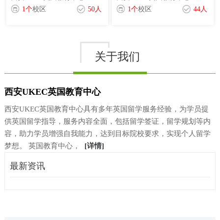
1个
校区
50人
1个
校区
44人
关于我们
西安UKEC英国教育中心
西安UKEC英国教育中心具有多年英国留学服务经验，为学员提
供英国留学指导，服务内容全面，包括留学签证，留学规划等内
容，助力学员增强自我能力，达到目标院校要求，实现个人留学
梦想。 英国教育中心，
[详情]
最新资讯