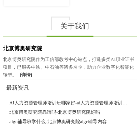
关于我们
北京博奥研究院
北京博奥研究院作为工信部教考中心站点，打造多类AI职业证书
项目，已服务中铁、中石油等诸多名企，助力企业数字化智能化
转型。
[详情]
最新资讯
AI人力资源管理师培训班哪家好-ai人力资源管理师培训班哪个好一点
北京博奥研究院靠谱吗-北京博奥研究院好吗
aigc辅导班学什么-北京博奥研究院aigc辅导内容