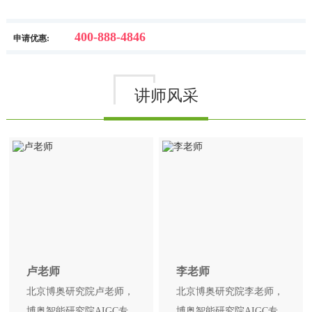
400-888-4846
申请优惠:
讲师风采
卢老师
李老师
北京博奥研究院卢老师，
北京博奥研究院李老师，
博奥智能研究院AIGC专
博奥智能研究院AIGC专