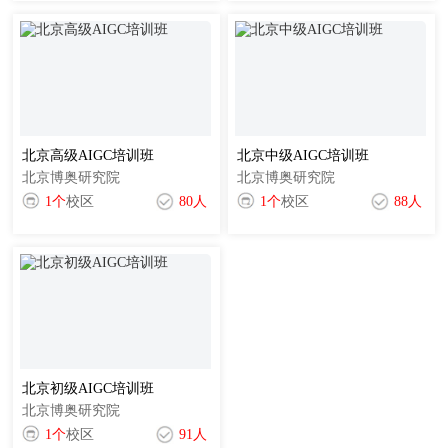
北京高级AIGC培训班
北京中级AIGC培训班
北京博奥研究院
北京博奥研究院
1个
校区
80人
1个
校区
88人
北京初级AIGC培训班
北京博奥研究院
1个
校区
91人