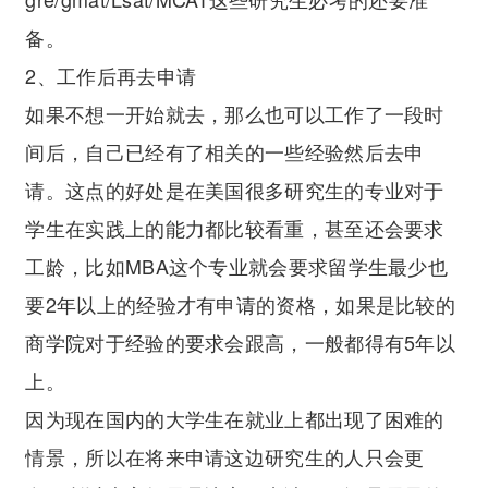
备。
2、工作后再去申请
如果不想一开始就去，那么也可以工作了一段时
间后，自己已经有了相关的一些经验然后去申
请。这点的好处是在美国很多研究生的专业对于
学生在实践上的能力都比较看重，甚至还会要求
工龄，比如MBA这个专业就会要求留学生最少也
要2年以上的经验才有申请的资格，如果是比较的
商学院对于经验的要求会跟高，一般都得有5年以
上。
因为现在国内的大学生在就业上都出现了困难的
情景，所以在将来申请这边研究生的人只会更