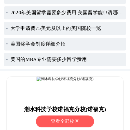
2020年美国留学需要多少费用 美国留学能申请哪些奖学金
大学申请费75美元及以上的美国院校一览
美国奖学金制度详细介绍
美国的MBA专业需要多少留学费用
潮水科技学校诺福克分校(诺福克)
查看全部校区