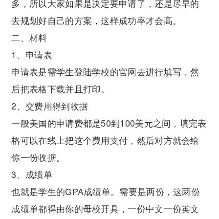
多，所以大家如果是决定要申请了，还是尽早的
去规划好自己的方案，这样成功率才会高。
二、材料
1、申请表
申请表是需学生登陆学校的官网去进行填写，然
后把表格下载并且打印。
2、交费用得到收据
一般美国的申请费都是50到100美元之间，填完表
格可以在线上把这个费用支付，然后对方就会给
你一份收据。
3、成绩单
也就是学生的GPA成绩单。需要是两份，这两份
成绩单都得由你的母校开具，一份中文一份英文