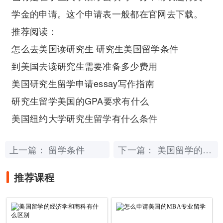
学金的申请。这个申请表一般都在官网去下载。
推荐阅读：
怎么去美国读研究生 研究生美国留学条件
到美国去读研究生需要准备多少费用
美国研究生留学申请essay写作指南
研究生留学美国的GPA要求有什么
美国纽约大学研究生留学有什么条件
上一篇：
下一篇：
留学条件
美国留学的经济学和商科有什么区别
推荐课程