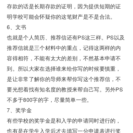
存款的话是长期存款的证明，因为提供短期的证
明学校可能会怀疑你的这笔财产是不是合法。
6、文书
也就是个人简历、推荐信还有PS这三样。PS以及
推荐信就是三个材料中的重点，记得这两样的内
容得相符，不能有太大的差别，不然基本申请不
到。所以大家在选择谁来给你写的时候要慎重，
是让非常了解你的导师来帮你写这个推荐信，不
要光想着找有知名度的教授来帮自己写。另外PS
不多于800字的字，尽量简单一些。
7、奖学金
有些学校的奖学金是和入学的申请同时进行的，
也有是在学生入学后才去填写一分申请表进行奖