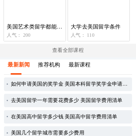
美国艺术类留学都能选择哪些专业
大学去美国留学条件
人气： 200
人气： 110
查看全部课程
最新新闻
推荐机构
最新课程
如何申请美国的奖学金 美国本科留学奖学金申请指南
去美国留学一年需要花费多少 美国留学费用清单
在美国高中留学多少钱 美国高中留学费用清单
美国几个留学城市需要多少费用