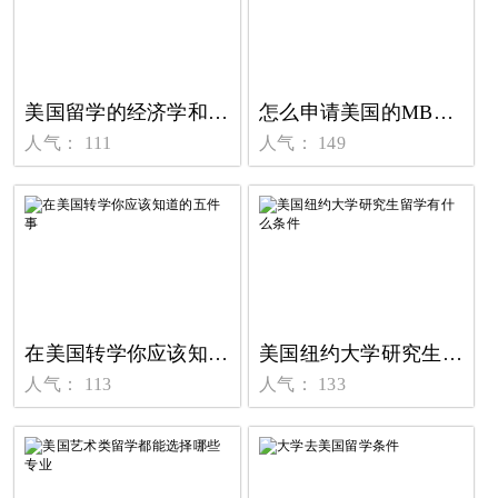
美国留学的经济学和商科有什么区别
怎么申请美国的MBA专业留学
人气： 111
人气： 149
在美国转学你应该知道的五件事
美国纽约大学研究生留学有什么条件
人气： 113
人气： 133