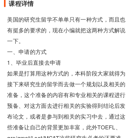
课程详情
美国的研究生留学不单单只有一种方式，而且也
有挺多的要求的，现在小编就把这两种方式解说
一下。
一、申请的方式
1、毕业后直接去申请
如果是打算用这种方式的，本科阶段大家就得为
接下来研究生的留学而去做一个规划以及相关的
准备，这个准备的内容有和专业相关的课程进行
预备、对这方面去进行相关的实验得到结论后发
布论文，或者是参与到相关的实习中去，通过这
些准备让自己的背景更加丰富，此外TOEFL、
gre/gmat/Lsat/MCAT这些研究生必考的还要准