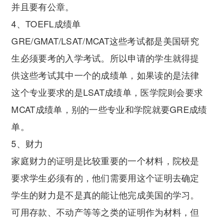
并且要有公章。
4、TOEFL成绩单
GRE/GMAT/LSAT/MCAT这些考试都是美国研究
生必须要考的入学考试。所以申请的学生就得提
供这些考试其中一个的成绩单，如果读的是法律
这个专业要求的是LSAT成绩单，医学院则会要求
MCAT成绩单，别的一些专业和学院就要GRE成绩
单。
5、财力
家庭财力的证明是比较重要的一个材料，院校是
要求学生必须有的，他们需要用这个证明去确定
学生的财力是不是真的能让他完成美国的学习。
可用存款、不动产等等之类的证明作为材料，但