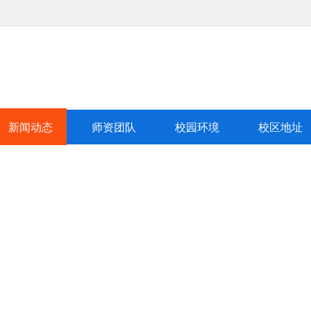
新闻动态
师资团队
校园环境
校区地址
中
队
学校环境
校区地址
新闻动态
|
|
|