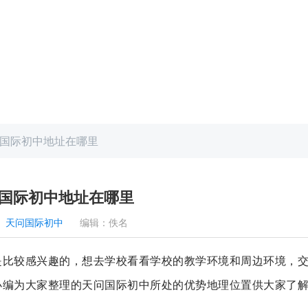
国际初中地址在哪里
国际初中地址在哪里
：
天问国际初中
编辑：
佚名
是比较感兴趣的，想去学校看看学校的教学环境和周边环境，
小编为大家整理的天问国际初中所处的优势地理位置供大家了