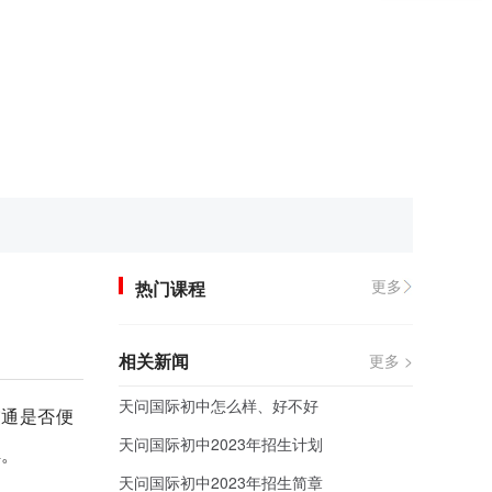
更多
热门课程
相关新闻
更多 >
天问国际初中怎么样、好不好
交通是否便
天问国际初中2023年招生计划
解。
天问国际初中2023年招生简章