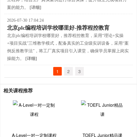
案的能力。
[详细]
2026-07-30 17:04:24
北京plc编程培训学校哪里好-推荐程控教育
北京plc编程培训学校哪里好，推荐程控教育，采用“理论+实操
+项目实战”三维教学模式，配备真实的工业级实训设备，采用“案
例反推教学法”，将工厂真实项目引入课堂，确保学员掌握上岗实
操能力。
[详细]
1
2
3
相关课程推荐
A-Level一对一定制课程
TOEFL Junior精品课