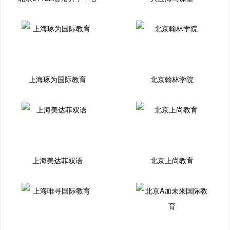
上海琢为国际教育
北京翰林学院
上海美达菲双语
北京上尚教育