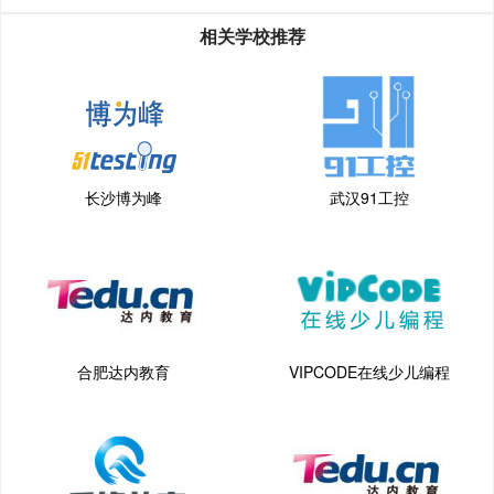
[详情]
相关学校推荐
长沙博为峰
武汉91工控
合肥达内教育
VIPCODE在线少儿编程