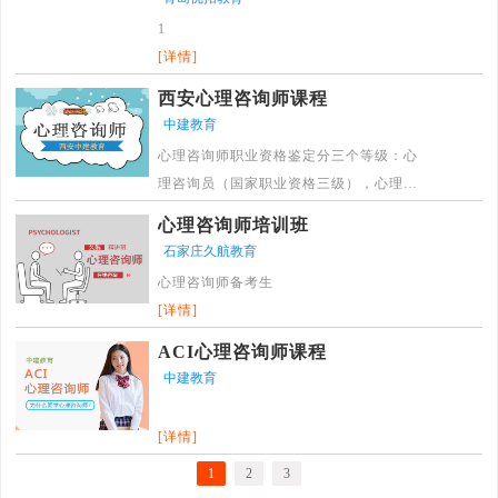
合。
1
[详情]
[详情]
西安心理咨询师课程
中建教育
心理咨询师职业资格鉴定分三个等级：心
理咨询员（国家职业资格三级），心理咨
询师（国家职业资格二级），最高级为国
心理咨询师培训班
家二级。
石家庄久航教育
[详情]
心理咨询师备考生
[详情]
ACI心理咨询师课程
中建教育
[详情]
1
2
3