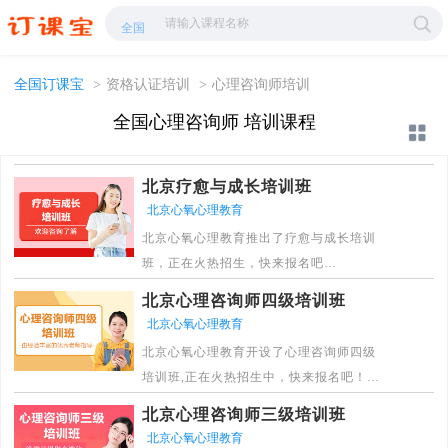
心理咨询师培训-心理咨询师学校哪家好?-订课宝
全国
全国订课宝
>
资格认证培训
>
心理咨询师培训
全国心理咨询师 培训课程
北京疗愈与成长培训班
北京心氧心理教育
北京心氧心理教育推出了疗愈与成长培训
班，正在火热招生，快来报名吧
[详情]
北京心理咨询师四级培训班
北京心氧心理教育
北京心氧心理教育开设了心理咨询师四级
培训班,正在火热招生中，快来报名吧！
[详情]
北京心理咨询师三级培训班
北京心氧心理教育