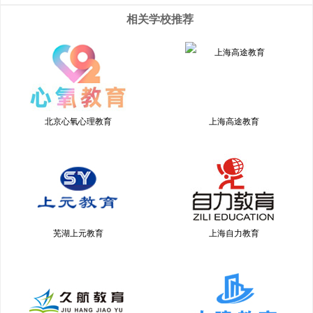
相关学校推荐
北京心氧心理教育
上海高途教育
芜湖上元教育
上海自力教育