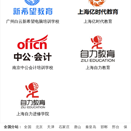
广州白云新希望电脑培训学校
上海亿时代教育
南京中公会计培训学校
上海自力教育
上海自力进修学院
全国分站：
全国
北京
天津
石家庄
唐山
秦皇岛
邯郸
邢台
保