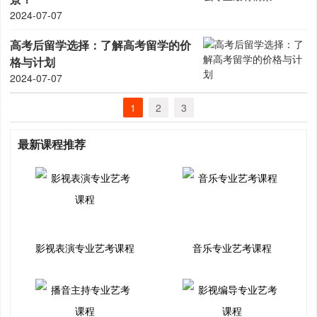
2024-07-07
高考后留学选择：了解高考留学的价
格与计划
2024-07-07
1
2
3
最新课程推荐
影视表演专业艺考课程
音乐专业艺考课程