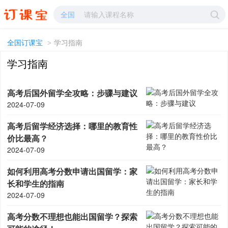
学习网-方法-攻略-知识点-心得-学习指南-订课宝
全国
全国订课宝
>
学习指南
学习指南
高考后国外留学全攻略：步骤与建议
2024-07-09
高考后留学经济选择：哪里的教育性
价比最高？
2024-07-09
如何利用高考分数申请出国留学：家
长和学生的指南
2024-07-09
高考分数不理想也能出国留学？探索