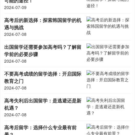
可能的途径！
2024-07-09
高考后的新选择：探索韩国留学的机
遇与挑战
2024-07-08
出国留学还需要参加高考吗？了解留
学前的必要步骤
2024-07-08
不要高考成绩的留学选择：开启国际
教育之门
2024-07-08
高考失利后出国留学：是逃避还是新
机遇？
2024-07-08
高考后留学：选择什么专业最有前
景？