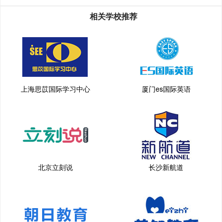
相关学校推荐
上海思苡国际学习中心
厦门es国际英语
北京立刻说
长沙新航道