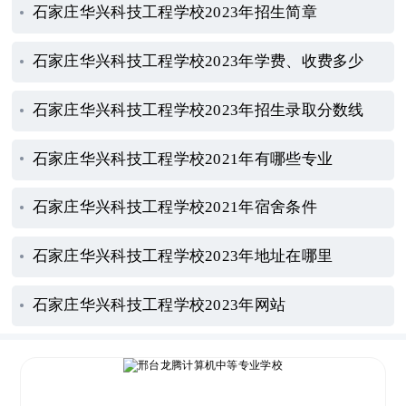
石家庄华兴科技工程学校2023年招生简章
石家庄华兴科技工程学校2023年学费、收费多少
石家庄华兴科技工程学校2023年招生录取分数线
石家庄华兴科技工程学校2021年有哪些专业
石家庄华兴科技工程学校2021年宿舍条件
石家庄华兴科技工程学校2023年地址在哪里
石家庄华兴科技工程学校2023年网站