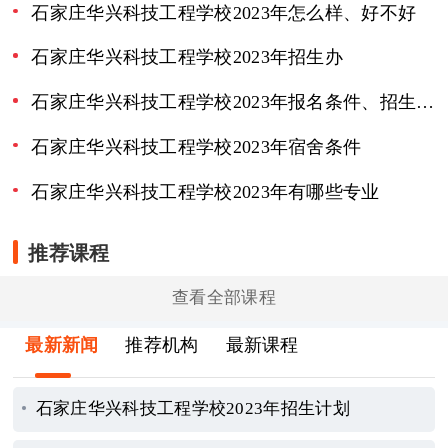
石家庄华兴科技工程学校2023年怎么样、好不好
石家庄华兴科技工程学校2023年招生办
石家庄华兴科技工程学校2023年报名条件、招生要求、招生对象
石家庄华兴科技工程学校2023年宿舍条件
石家庄华兴科技工程学校2023年有哪些专业
推荐课程
查看全部课程
最新新闻
推荐机构
最新课程
石家庄华兴科技工程学校2023年招生计划