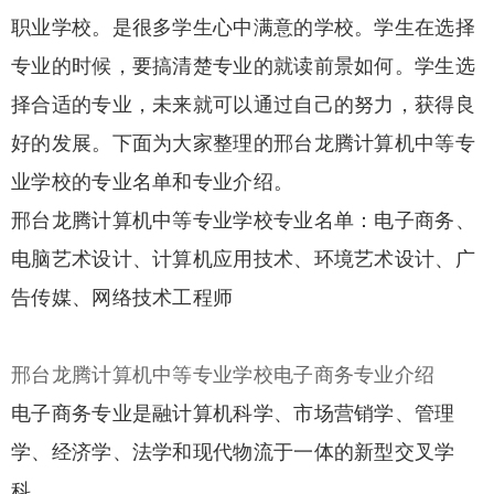
职业学校。是很多学生心中满意的学校。学生在选择
专业的时候，要搞清楚专业的就读前景如何。学生选
择合适的专业，未来就可以通过自己的努力，获得良
好的发展。下面为大家整理的邢台龙腾计算机中等专
业学校的专业名单和专业介绍。
邢台龙腾计算机中等专业学校专业名单：电子商务、
电脑艺术设计、计算机应用技术、环境艺术设计、广
告传媒、网络技术工程师
邢台龙腾计算机中等专业学校电子商务专业介绍
电子商务专业是融计算机科学、市场营销学、管理
学、经济学、法学和现代物流于一体的新型交叉学
科。