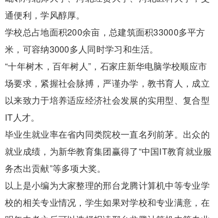
通便利，学风醇厚。
学校总占地面积200余亩，总建筑面积33000多平方
米，可容纳3000多人同时学习和生活。
“十年树木，百年树人”，石家庄新华电脑学校顺应市
场要求，紧握社会脉搏，严谨办学，教书育人，成立
以来致力于培养适应经济社会发展的实用型、复合型
IT人才。
毕业生就业率在省内同类院校一直名列前茅。出众的
就业成绩，为新华教育集团赢得了“中国IT教育就业服
务杰出贡献”等多项大奖。
以上是小编为大家整理的邢台龙腾计算机中等专业学
校的相关专业情况，学生如果对学校和专业满意，在