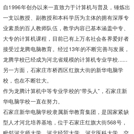
自1996年创办以来一直致力于计算机与普及，锤炼出
一支以教授、副教授和本科学历为主体的拥有深厚专
业素质的百人教师队伍，教学内容已基本涵盖中专、
大专的计算机课程，目前已有上万名社会各界爱好者
接受过龙腾电脑教育。经过13年的不断完善与发展，
龙腾学校已经成为河北省规模的计算机专业学校......
另一方面，石家庄市桥西区红旗大街的新华电脑学
校，也在不断壮大。
作为龙腾计算机中等专业学校的“带头人”，石家庄新
华电脑学校一直在努力。
石家庄新华电脑学校隶属新华教育集团，是国家紧缺
型人才河北培养基地，位于石家庄红旗大街568号，
毗邻河北师大学、河北经贸大学、河北医科大学，交