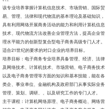
该专业培养掌握计算机信息技术、市场营销、国际贸
易、管理、法律和现代物流的基本理论及基础知识，
具有利用网络开展商务活动的能力和利用计算机信息
技术、现代物流方法改善企业管理方法，提高企业管
理水平能力的创新型复合型电子商务高级专门人才。
适合21世纪的要求的对口企业的培养目标。
培养目标：电子商务专业培养具备管理、经济、法律
及网络技术、计算机技术、市场营销、电子商务技术
以及电子商务管理等方面的知识和基本技能，能在各
类企、事业单位、金融机构及政府部门从事实际业务
管理、策划、调研、、以及研究工作的专门人才。
主干课程：计算机网络原理、电子商务概论、网络营