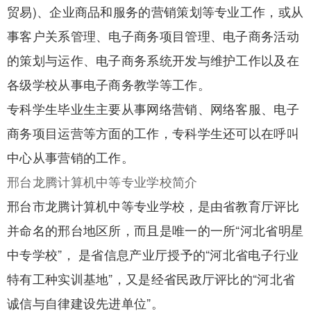
贸易)、企业商品和服务的营销策划等专业工作，或从
事客户关系管理、电子商务项目管理、电子商务活动
的策划与运作、电子商务系统开发与维护工作以及在
各级学校从事电子商务教学等工作。
专科学生毕业生主要从事网络营销、网络客服、电子
商务项目运营等方面的工作，专科学生还可以在呼叫
中心从事营销的工作。
邢台龙腾计算机中等专业学校简介
邢台市龙腾计算机中等专业学校，是由省教育厅评比
并命名的邢台地区所，而且是唯一的一所“河北省明星
中专学校”， 是省信息产业厅授予的“河北省电子行业
特有工种实训基地”，又是经省民政厅评比的“河北省
诚信与自律建设先进单位”。