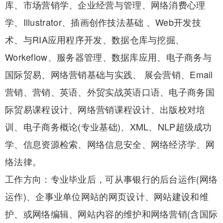
库、市场营销学、企业经营与管理、网络消费心理
学、Illustrator、插画创作技法基础 、Web开发技
术、与RIA应用程序开发、数据仓库与挖掘、
Workeflow、服务器管理、数据库应用、电子商务与
国际贸易、网络营销基础与实践、 展会营销、Email
营销、营销、英语、外贸实战英语口语、电子商务国
际贸易课程设计、网络营销课程设计、出版校对培
训、电子商务概论(专业基础)、XML、NLP超级成功
学、信息资源检索、网络信息安全、网络经济学、网
络法律。
工作方向：专业毕业后，可从事银行的后台运作(网络
运作)、企事业单位网站的网页设计、网站建设和维
护、或网络编辑、网站内容的维护和网络营销(含国际