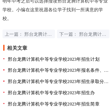
明年中考之后可以选择报读邢台龙腾计算机中等专业
学校。小编在这里祝愿各位学子找到一所满意的学
校。
上一篇：
下一篇：
邢台龙腾计算机中等专业学校2023年学费、收费多少
邢台龙腾计算机中等专业学校2023年招生计划
相关文章
邢台龙腾计算机中等专业学校2023年招生计划
邢台龙腾计算机中等专业学校2023年报名条件、招生要求、招生对象
邢台龙腾计算机中等专业学校2023年招生录取分数线
邢台龙腾计算机中等专业学校2023年招生办
邢台龙腾计算机中等专业学校2023年招生简章