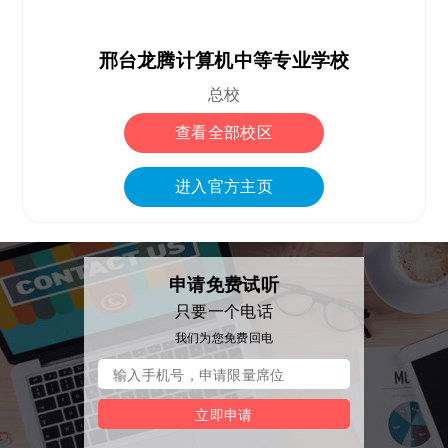
邢台龙腾计算机中等专业学校
总校
查看全部校区
进入官方主页
申请免费试听
只要一个电话
我们为您免费回电
立即申请