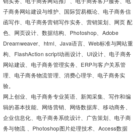
销实务、电子商务网站推广、电子商务客户服务、电
子商务网站建设与维护、国际贸易概论、电子商务信
函写作、电子商务营销写作实务、营销策划、网页 配
色、网页设计、数据结构、Photoshop、Adobe
Dreamweaver、html、Java语言、Web标准与网站重
构、FlashAction script动画设计、UI设计、电子商务
网站建设、电子商务管理实务、ERP与客户关系管
理、电子商务物流管理、消费心理学、电子商务实
验。
网上创业、电子商务专业英语、新闻采集、写作和编
辑的基本技能、网络营销、网络数据库、移动商务、
企业信息化、电子商务系统设计、广告策划、电子商
务与物流 、Photoshop图片处理技术、Access数据