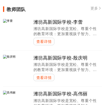
教师团队
更多

潍坊高新国际学校-李蕾
潍坊高新国际学校是宽松、尊重个性
的教育环境：更加重视孩子智力、心
理、道德，乃至整个身心的发展，认
查看详情
为宽松、尊重个性的教育环境，更加
有利于孩子的全面发展，在基础教育
阶段重点培养孩子的创造力、领导
潍坊高新国际学校-殷庆明
力、与人交
潍坊高新国际学校是宽松、尊重个性
的教育环境：更加重视孩子智力、心
理、道德，乃至整个身心的发展，认
查看详情
为宽松、尊重个性的教育环境，更加
有利于孩子的全面发展，在基础教育
阶段重点培养孩子的创造力、领导
潍坊高新国际学校-高伟丽
力、与人交
潍坊高新国际学校是宽松、尊重个性