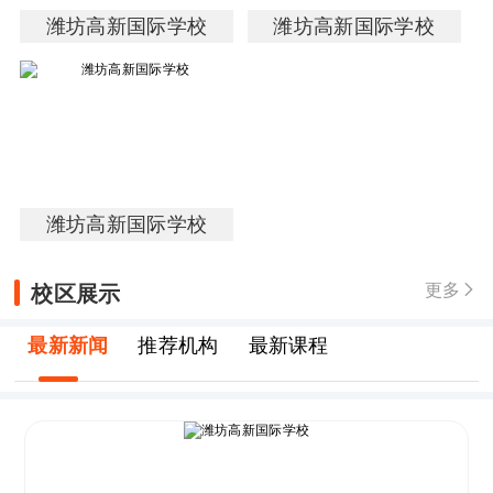
潍坊高新国际学校
潍坊高新国际学校
潍坊高新国际学校
校区展示
更多

最新新闻
推荐机构
最新课程