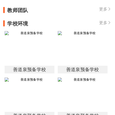
教师团队
更多

学校环境
更多

善道泉预备学校
善道泉预备学校