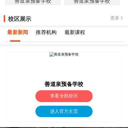
善道泉预备学校
善道泉预备学校
校区展示
更多

最新新闻
推荐机构
最新课程
善道泉预备学校
查看全部校区
进入官方主页