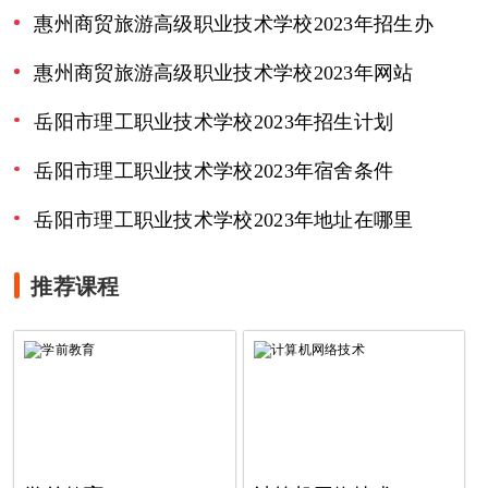
惠州商贸旅游高级职业技术学校2023年招生办
惠州商贸旅游高级职业技术学校2023年网站
岳阳市理工职业技术学校2023年招生计划
岳阳市理工职业技术学校2023年宿舍条件
岳阳市理工职业技术学校2023年地址在哪里
推荐课程