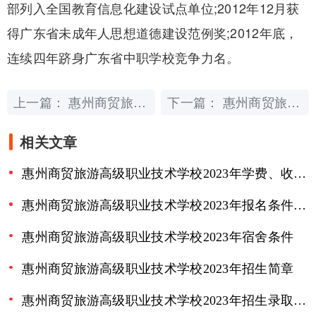
部列入全国教育信息化建设试点单位;2012年12月获
得广东省未成年人思想道德建设范例奖;2012年底，
连续四年跻身广东省中职学校竞争力名。
上一篇：
下一篇：
惠州商贸旅游高级职业技术学校2023年地址在哪里
惠州商贸旅游高级职业技术学校2023年学费、收费多少
相关文章
惠州商贸旅游高级职业技术学校2023年学费、收费多少
惠州商贸旅游高级职业技术学校2023年报名条件、招生要求、招生对象
惠州商贸旅游高级职业技术学校2023年宿舍条件
惠州商贸旅游高级职业技术学校2023年招生简章
惠州商贸旅游高级职业技术学校2023年招生录取分数线