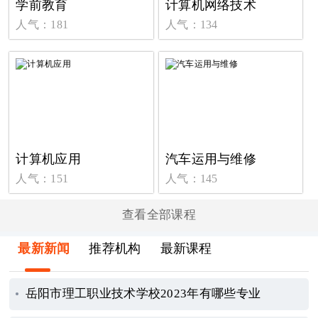
学前教育
计算机网络技术
人气：181
人气：134
计算机应用
汽车运用与维修
人气：151
人气：145
查看全部课程
最新新闻
推荐机构
最新课程
岳阳市理工职业技术学校2023年有哪些专业