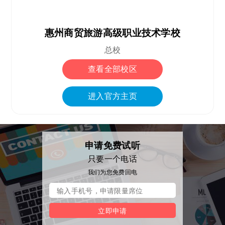
惠州商贸旅游高级职业技术学校
总校
查看全部校区
进入官方主页
申请免费试听
只要一个电话
我们为您免费回电
立即申请