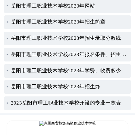
岳阳市理工职业技术学校2023年网站
岳阳市理工职业技术学校2023年招生简章
岳阳市理工职业技术学校2023年招生录取分数线
岳阳市理工职业技术学校2023年报名条件、招生要求、招生对象
岳阳市理工职业技术学校2023年学费、收费多少
岳阳市理工职业技术学校2023年招生办
2023岳阳市理工职业技术学校开设的专业一览表