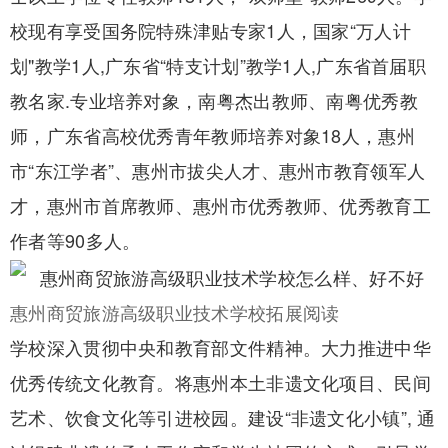
校现有享受国务院特殊津贴专家1人，国家“万人计
划"教学1人,广东省“特支计划”教学1人,广东省首届职
教名家.专业培养对象，南粤杰出教师、南粤优秀教
师，广东省高校优秀青年教师培养对象18人，惠州
市“东江学者”、惠州市拔尖人才、惠州市教育领军人
才，惠州市首席教师、惠州市优秀教师、优秀教育工
作者等90多人。
惠州商贸旅游高级职业技术学校拓展阅读
学校深入贯彻中央和教育部文件精神。大力推进中华
优秀传统文化教育。将惠州本土非遗文化项目、民间
艺术、饮食文化等引进校园。建设“非遗文化小镇”, 通