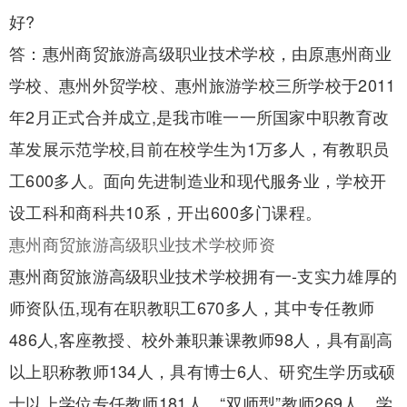
好?
答：惠州商贸旅游高级职业技术学校，由原惠州商业
学校、惠州外贸学校、惠州旅游学校三所学校于2011
年2月正式合并成立,是我市唯一一所国家中职教育改
革发展示范学校,目前在校学生为1万多人，有教职员
工600多人。面向先进制造业和现代服务业，学校开
设工科和商科共10系，开出600多门课程。
惠州商贸旅游高级职业技术学校师资
惠州商贸旅游高级职业技术学校拥有一-支实力雄厚的
师资队伍,现有在职教职工670多人，其中专任教师
486人,客座教授、校外兼职兼课教师98人，具有副高
以上职称教师134人，具有博士6人、研究生学历或硕
士以上学位专任教师181人，“双师型”教师269人。学